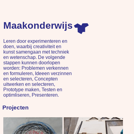
Maakonderwijs
Leren door experimenteren en
doen, waarbij creativiteit en
kunst samengaan met techniek
en wetenschap. De volgende
stappen kunnen doorlopen
worden: Problemen verkennen
en formuleren, Ideeen verzinnen
en selecteren, Concepten
uitwerken en selecteren,
Prototype maken, Testen en
optimliseren, Presenteren.
Projecten